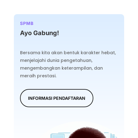
SPMB
Ayo Gabung!
Bersama kita akan bentuk karakter hebat,
menjelajahi dunia pengetahuan,
mengembangkan keterampilan, dan
meraih prestasi.
INFORMASI PENDAFTARAN