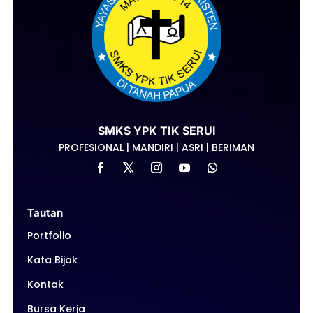
SMKS YPK TIK SERUI
PROFESIONAL | MANDIRI | ASRI | BERIMAN
Tautan
Portfolio
Kata Bijak
Kontak
Bursa Kerja