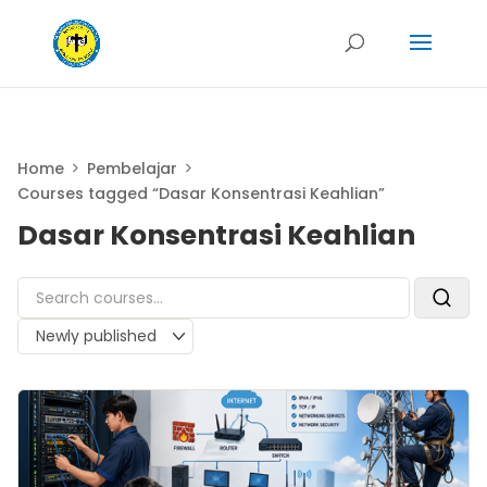
Home
Pembelajar
Courses tagged “Dasar Konsentrasi Keahlian”
Dasar Konsentrasi Keahlian