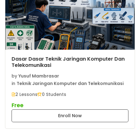
Dasar Dasar Teknik Jaringan Komputer Dan
Telekomunikasi
by
Yusuf Mambrasar
in
Teknik Jaringan Komputer dan Telekomunikasi
2 Lessons
0 Students
Free
Enroll Now