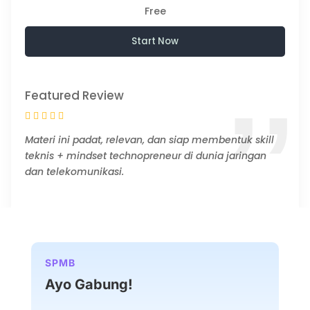
Free
Start Now
Featured Review
Materi ini padat, relevan, dan siap membentuk skill
teknis + mindset technopreneur di dunia jaringan
dan telekomunikasi.
SPMB
Ayo Gabung!