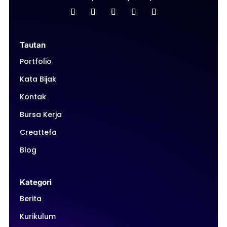
Tautan
Portfolio
Kata Bijak
Kontak
Bursa Kerja
Creattefa
Blog
Kategori
Berita
Kurikulum