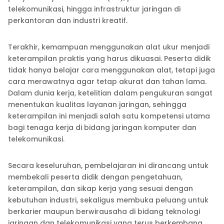
telekomunikasi, hingga infrastruktur jaringan di
perkantoran dan industri kreatif.
Terakhir, kemampuan menggunakan alat ukur menjadi
keterampilan praktis yang harus dikuasai. Peserta didik
tidak hanya belajar cara menggunakan alat, tetapi juga
cara merawatnya agar tetap akurat dan tahan lama.
Dalam dunia kerja, ketelitian dalam pengukuran sangat
menentukan kualitas layanan jaringan, sehingga
keterampilan ini menjadi salah satu kompetensi utama
bagi tenaga kerja di bidang jaringan komputer dan
telekomunikasi.
Secara keseluruhan, pembelajaran ini dirancang untuk
membekali peserta didik dengan pengetahuan,
keterampilan, dan sikap kerja yang sesuai dengan
kebutuhan industri, sekaligus membuka peluang untuk
berkarier maupun berwirausaha di bidang teknologi
jaringan dan telekomunikasi yang terus berkembang