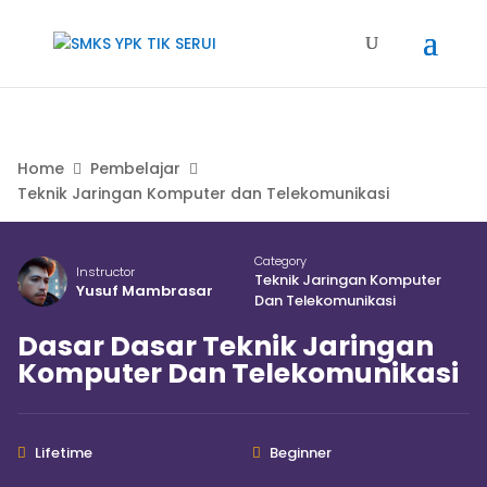
Home
Pembelajar
Teknik Jaringan Komputer dan Telekomunikasi
Category
Instructor
Teknik Jaringan Komputer
Yusuf Mambrasar
Dan Telekomunikasi
Dasar Dasar Teknik Jaringan
Komputer Dan Telekomunikasi
Lifetime
Beginner