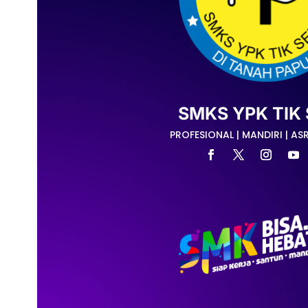
SMKS YPK TIK 
PROFESIONAL | MANDIRI | ASR