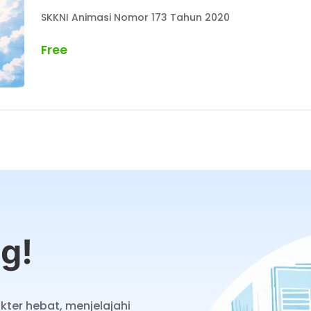
SKKNI Animasi Nomor 173 Tahun 2020
Free
g!
kter hebat, menjelajahi