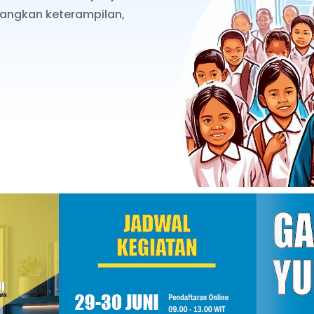
ngkan keterampilan,