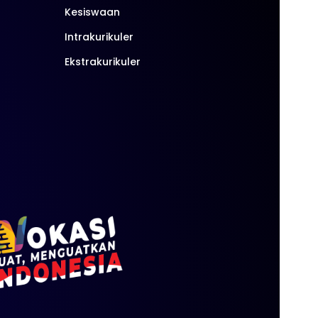
Kesiswaan
Intrakurikuler
Ekstrakurikuler