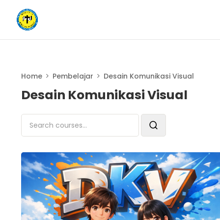
Home
Pembelajar
Desain Komunikasi Visual
Desain Komunikasi Visual