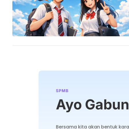
SPMB
Ayo Gabun
Bersama kita akan bentuk kara