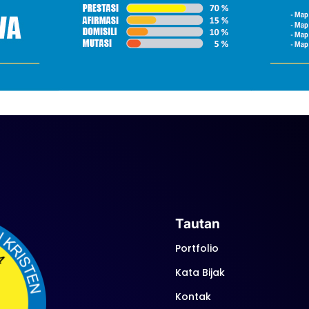
Tautan
Portfolio
Kata Bijak
Kontak