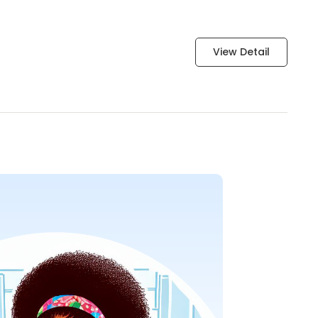
View Detail