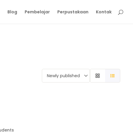
Blog
Pembelajar
Perpustakaan
Kontak
tudents