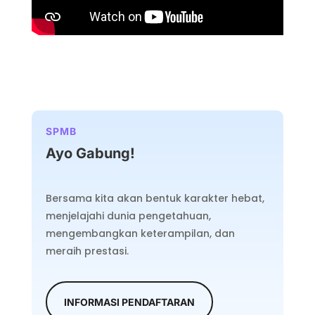
SPMB
Ayo Gabung!
Bersama kita akan bentuk karakter hebat,
menjelajahi dunia pengetahuan,
mengembangkan keterampilan, dan
meraih prestasi.
INFORMASI PENDAFTARAN