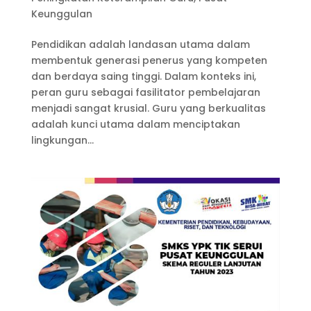
Keunggulan
Pendidikan adalah landasan utama dalam
membentuk generasi penerus yang kompeten
dan berdaya saing tinggi. Dalam konteks ini,
peran guru sebagai fasilitator pembelajaran
menjadi sangat krusial. Guru yang berkualitas
adalah kunci utama dalam menciptakan
lingkungan...