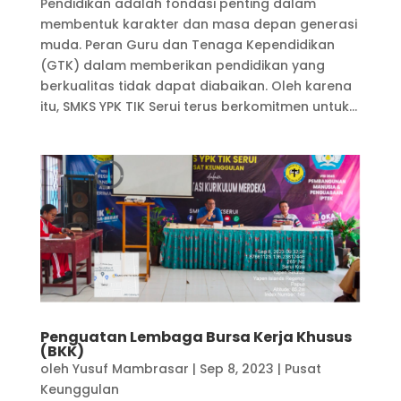
Pendidikan adalah fondasi penting dalam
membentuk karakter dan masa depan generasi
muda. Peran Guru dan Tenaga Kependidikan
(GTK) dalam memberikan pendidikan yang
berkualitas tidak dapat diabaikan. Oleh karena
itu, SMKS YPK TIK Serui terus berkomitmen untuk...
Penguatan Lembaga Bursa Kerja Khusus
(BKK)
oleh
Yusuf Mambrasar
|
Sep 8, 2023
|
Pusat
Keunggulan