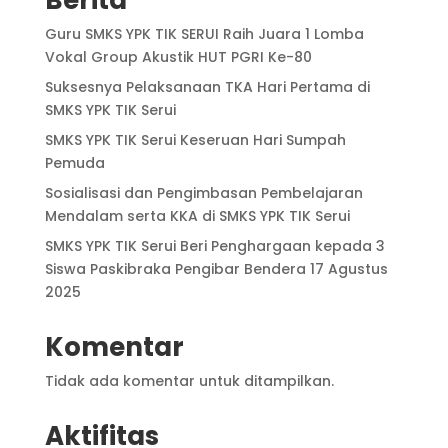
Guru SMKS YPK TIK SERUI Raih Juara 1 Lomba
Vokal Group Akustik HUT PGRI Ke-80
Suksesnya Pelaksanaan TKA Hari Pertama di
SMKS YPK TIK Serui
SMKS YPK TIK Serui Keseruan Hari Sumpah
Pemuda
Sosialisasi dan Pengimbasan Pembelajaran
Mendalam serta KKA di SMKS YPK TIK Serui
SMKS YPK TIK Serui Beri Penghargaan kepada 3
Siswa Paskibraka Pengibar Bendera 17 Agustus
2025
Komentar
Tidak ada komentar untuk ditampilkan.
Aktifitas