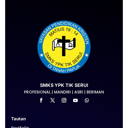
SMKS YPK TIK SERUI
PROFESIONAL | MANDIRI | ASRI | BERIMAN
Tautan