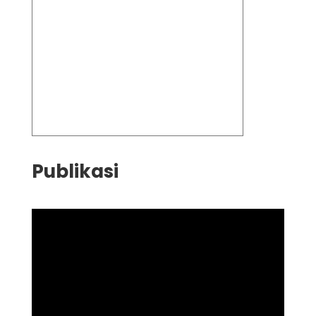
Publikasi