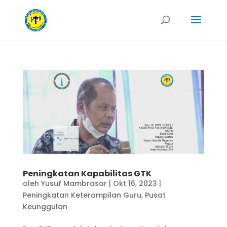
Peningkatan Kapabilitas GTK
oleh
Yusuf Mambrasar
|
Okt 16, 2023
|
Peningkatan Keterampilan Guru
,
Pusat
Keunggulan