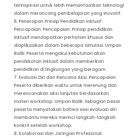
terinspirasi untuk lebih memanfaatkan teknologi
dalam merancang pembelajaran yang inovatif.
Penerapan Prinsip Pendidikan Inklusif
Pencapaian. Pencapaian: Prinsip pendidikan
inklusif mendapatkan perhatian khusus dan
diaplikasikan dalam beberapa simulasi. Umpan
Balik: Peserta mengakui kebutuhan akan
pendekatan inklusif dalam memberikan
pendidikan di lingkungan yang beragam.
Evaluasi Diri dan Rencana Aksi. Pencapaian:
Peserta diberikan waktu untuk merenung dan
merencanakan aksi lanjutan berdasarkan
materi workshop. Umpan Balik: Sebagian besar
peserta menyatakan bahwa sesi evaluasi diri
membantu mereka merinci langkah-langkah
konkrit setelah workshop.
Kolaborasi dan Jaringan Profesional.