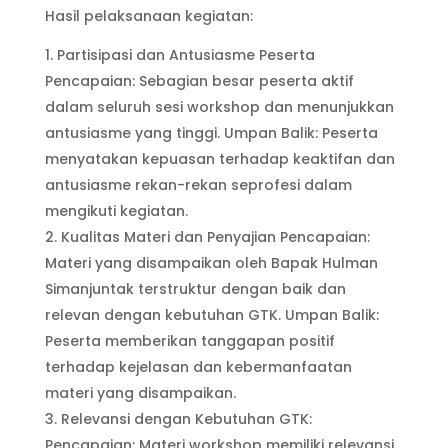
Hasil pelaksanaan kegiatan:
Partisipasi dan Antusiasme Peserta
Pencapaian: Sebagian besar peserta aktif
dalam seluruh sesi workshop dan menunjukkan
antusiasme yang tinggi. Umpan Balik: Peserta
menyatakan kepuasan terhadap keaktifan dan
antusiasme rekan-rekan seprofesi dalam
mengikuti kegiatan.
Kualitas Materi dan Penyajian Pencapaian:
Materi yang disampaikan oleh Bapak Hulman
Simanjuntak terstruktur dengan baik dan
relevan dengan kebutuhan GTK. Umpan Balik:
Peserta memberikan tanggapan positif
terhadap kejelasan dan kebermanfaatan
materi yang disampaikan.
Relevansi dengan Kebutuhan GTK:
Pencapaian: Materi workshop memiliki relevansi