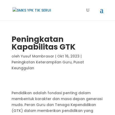
Peningkatan
Kapabilitas GTK
oleh
Yusuf Mambrasar
|
Okt 16, 2023
|
Peningkatan Keterampilan Guru
,
Pusat
Keunggulan
Pendidikan adalah fondasi penting dalam
membentuk karakter dan masa depan generasi
muda. Peran Guru dan Tenaga Kependidikan
(GTK) dalam memberikan pendidikan yang