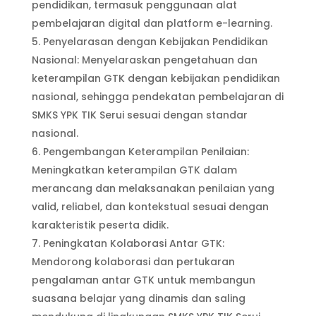
pendidikan, termasuk penggunaan alat
pembelajaran digital dan platform e-learning.
Penyelarasan dengan Kebijakan Pendidikan
Nasional: Menyelaraskan pengetahuan dan
keterampilan GTK dengan kebijakan pendidikan
nasional, sehingga pendekatan pembelajaran di
SMKS YPK TIK Serui sesuai dengan standar
nasional.
Pengembangan Keterampilan Penilaian:
Meningkatkan keterampilan GTK dalam
merancang dan melaksanakan penilaian yang
valid, reliabel, dan kontekstual sesuai dengan
karakteristik peserta didik.
Peningkatan Kolaborasi Antar GTK:
Mendorong kolaborasi dan pertukaran
pengalaman antar GTK untuk membangun
suasana belajar yang dinamis dan saling