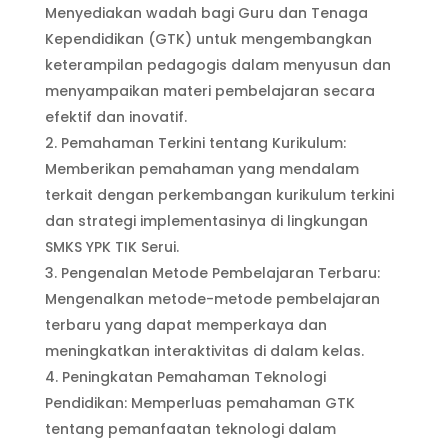
Menyediakan wadah bagi Guru dan Tenaga
Kependidikan (GTK) untuk mengembangkan
keterampilan pedagogis dalam menyusun dan
menyampaikan materi pembelajaran secara
efektif dan inovatif.
Pemahaman Terkini tentang Kurikulum:
Memberikan pemahaman yang mendalam
terkait dengan perkembangan kurikulum terkini
dan strategi implementasinya di lingkungan
SMKS YPK TIK Serui.
Pengenalan Metode Pembelajaran Terbaru:
Mengenalkan metode-metode pembelajaran
terbaru yang dapat memperkaya dan
meningkatkan interaktivitas di dalam kelas.
Peningkatan Pemahaman Teknologi
Pendidikan: Memperluas pemahaman GTK
tentang pemanfaatan teknologi dalam