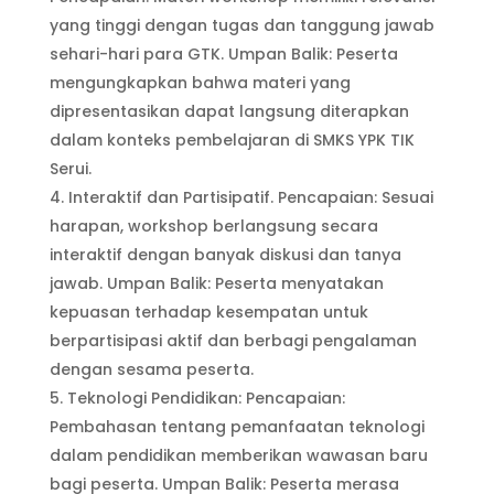
yang tinggi dengan tugas dan tanggung jawab
sehari-hari para GTK. Umpan Balik: Peserta
mengungkapkan bahwa materi yang
dipresentasikan dapat langsung diterapkan
dalam konteks pembelajaran di SMKS YPK TIK
Serui.
Interaktif dan Partisipatif. Pencapaian: Sesuai
harapan, workshop berlangsung secara
interaktif dengan banyak diskusi dan tanya
jawab. Umpan Balik: Peserta menyatakan
kepuasan terhadap kesempatan untuk
berpartisipasi aktif dan berbagi pengalaman
dengan sesama peserta.
Teknologi Pendidikan: Pencapaian:
Pembahasan tentang pemanfaatan teknologi
dalam pendidikan memberikan wawasan baru
bagi peserta. Umpan Balik: Peserta merasa