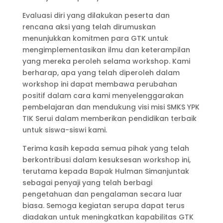
Evaluasi diri yang dilakukan peserta dan
rencana aksi yang telah dirumuskan
menunjukkan komitmen para GTK untuk
mengimplementasikan ilmu dan keterampilan
yang mereka peroleh selama workshop. Kami
berharap, apa yang telah diperoleh dalam
workshop ini dapat membawa perubahan
positif dalam cara kami menyelenggarakan
pembelajaran dan mendukung visi misi SMKS YPK
TIK Serui dalam memberikan pendidikan terbaik
untuk siswa-siswi kami.
Terima kasih kepada semua pihak yang telah
berkontribusi dalam kesuksesan workshop ini,
terutama kepada Bapak Hulman Simanjuntak
sebagai penyaji yang telah berbagi
pengetahuan dan pengalaman secara luar
biasa. Semoga kegiatan serupa dapat terus
diadakan untuk meningkatkan kapabilitas GTK