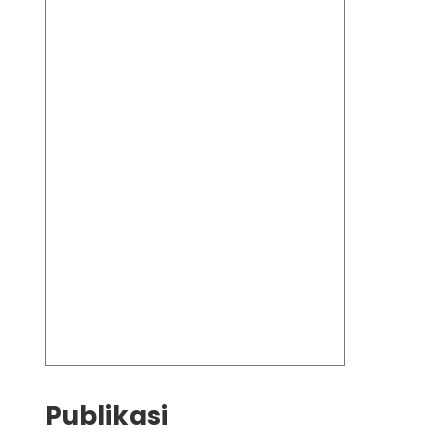
Publikasi