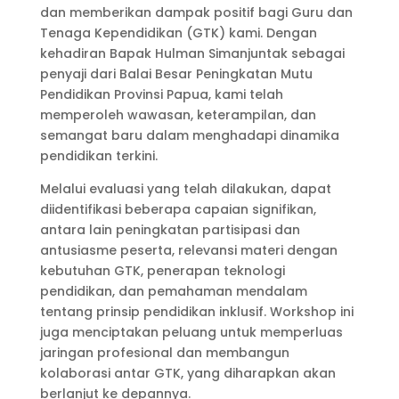
dan memberikan dampak positif bagi Guru dan
Tenaga Kependidikan (GTK) kami. Dengan
kehadiran Bapak Hulman Simanjuntak sebagai
penyaji dari Balai Besar Peningkatan Mutu
Pendidikan Provinsi Papua, kami telah
memperoleh wawasan, keterampilan, dan
semangat baru dalam menghadapi dinamika
pendidikan terkini.
Melalui evaluasi yang telah dilakukan, dapat
diidentifikasi beberapa capaian signifikan,
antara lain peningkatan partisipasi dan
antusiasme peserta, relevansi materi dengan
kebutuhan GTK, penerapan teknologi
pendidikan, dan pemahaman mendalam
tentang prinsip pendidikan inklusif. Workshop ini
juga menciptakan peluang untuk memperluas
jaringan profesional dan membangun
kolaborasi antar GTK, yang diharapkan akan
berlanjut ke depannya.