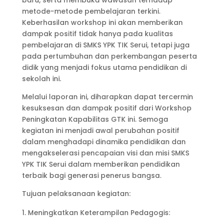
baru, serta membuka wawasan terhadap
metode-metode pembelajaran terkini.
Keberhasilan workshop ini akan memberikan
dampak positif tidak hanya pada kualitas
pembelajaran di SMKS YPK TIK Serui, tetapi juga
pada pertumbuhan dan perkembangan peserta
didik yang menjadi fokus utama pendidikan di
sekolah ini.
Melalui laporan ini, diharapkan dapat tercermin
kesuksesan dan dampak positif dari Workshop
Peningkatan Kapabilitas GTK ini. Semoga
kegiatan ini menjadi awal perubahan positif
dalam menghadapi dinamika pendidikan dan
mengakselerasi pencapaian visi dan misi SMKS
YPK TIK Serui dalam memberikan pendidikan
terbaik bagi generasi penerus bangsa.
Tujuan pelaksanaan kegiatan:
Meningkatkan Keterampilan Pedagogis: