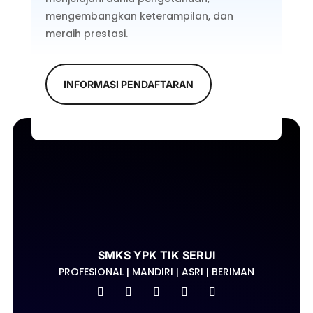
mengembangkan keterampilan, dan
meraih prestasi.
INFORMASI PENDAFTARAN
SMKS YPK TIK SERUI
PROFESIONAL | MANDIRI | ASRI | BERIMAN