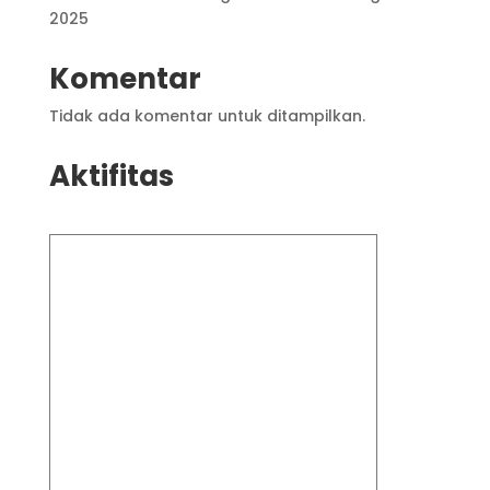
2025
Komentar
Tidak ada komentar untuk ditampilkan.
Aktifitas