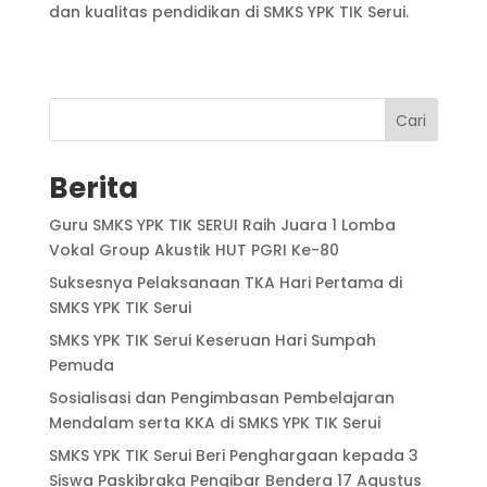
dan kualitas pendidikan di SMKS YPK TIK Serui.
Cari
Berita
Guru SMKS YPK TIK SERUI Raih Juara 1 Lomba
Vokal Group Akustik HUT PGRI Ke-80
Suksesnya Pelaksanaan TKA Hari Pertama di
SMKS YPK TIK Serui
SMKS YPK TIK Serui Keseruan Hari Sumpah
Pemuda
Sosialisasi dan Pengimbasan Pembelajaran
Mendalam serta KKA di SMKS YPK TIK Serui
SMKS YPK TIK Serui Beri Penghargaan kepada 3
Siswa Paskibraka Pengibar Bendera 17 Agustus