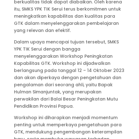
berkualitas tidak dapat diabaikan. Oleh karena
itu, SMKS YPK TIK Serui terus berkomitmen untuk
meningkatkan kapabilitas dan kualitas para
GTK dalam menyelenggarakan pembelajaran
yang relevan dan efektif.
Dalam upaya mencapai tujuan tersebut, SMKS
YPK TIK Serui dengan bangga
menyelenggarakan Workshop Peningkatan
Kapabilitas GTK. Workshop ini dijadwalkan
berlangsung pada tanggal 12 – 14 Oktober 2023
dan akan diperkaya dengan pengetahuan dan
pengalaman dari seorang ahli, yaitu Bapak
Hulman Simanjuntak, yang merupakan
perwakilan dari Balai Besar Peningkatan Mutu
Pendidikan Provinsi Papua.
Workshop ini diharapkan menjadi momentum
penting untuk memperkaya pengetahuan para
GTK, mendukung pengembangan keterampilan