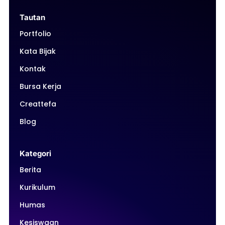
Tautan
Portfolio
Kata Bijak
Kontak
Bursa Kerja
Creattefa
Blog
Kategori
Berita
Kurikulum
Humas
Kesiswaan