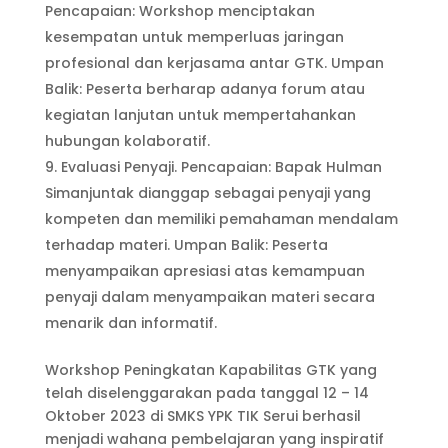
Pencapaian: Workshop menciptakan
kesempatan untuk memperluas jaringan
profesional dan kerjasama antar GTK. Umpan
Balik: Peserta berharap adanya forum atau
kegiatan lanjutan untuk mempertahankan
hubungan kolaboratif.
Evaluasi Penyaji. Pencapaian: Bapak Hulman
Simanjuntak dianggap sebagai penyaji yang
kompeten dan memiliki pemahaman mendalam
terhadap materi. Umpan Balik: Peserta
menyampaikan apresiasi atas kemampuan
penyaji dalam menyampaikan materi secara
menarik dan informatif.
Workshop Peningkatan Kapabilitas GTK yang
telah diselenggarakan pada tanggal 12 – 14
Oktober 2023 di SMKS YPK TIK Serui berhasil
menjadi wahana pembelajaran yang inspiratif