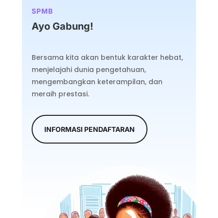
SPMB
Ayo Gabung!
Bersama kita akan bentuk karakter hebat,
menjelajahi dunia pengetahuan,
mengembangkan keterampilan, dan
meraih prestasi.
INFORMASI PENDAFTARAN