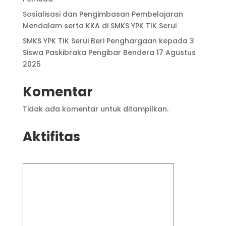
Sosialisasi dan Pengimbasan Pembelajaran
Mendalam serta KKA di SMKS YPK TIK Serui
SMKS YPK TIK Serui Beri Penghargaan kepada 3
Siswa Paskibraka Pengibar Bendera 17 Agustus
2025
Komentar
Tidak ada komentar untuk ditampilkan.
Aktifitas