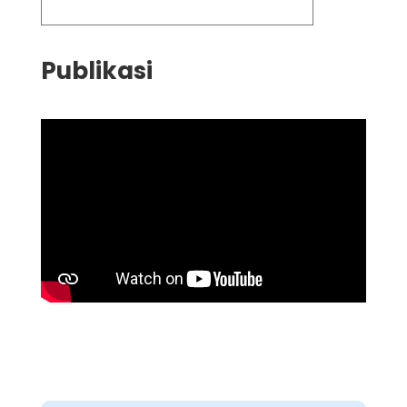
Publikasi