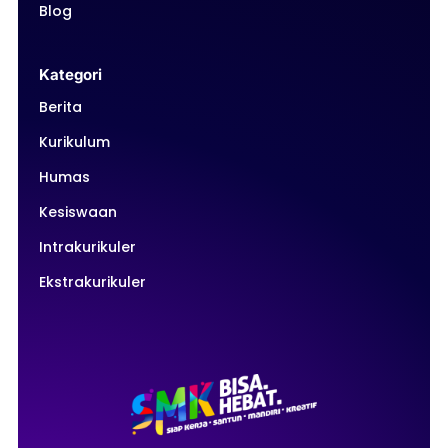
Blog
Kategori
Berita
Kurikulum
Humas
Kesiswaan
Intrakurikuler
Ekstrakurikuler