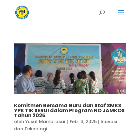
Komitmen Bersama Guru dan Staf SMKS
YPK TIK SERUI dalam Program NO JAMKOS
Tahun 2025
oleh
Yusuf Mambrasar
|
Feb 13, 2025
|
Inovasi
dan Teknologi