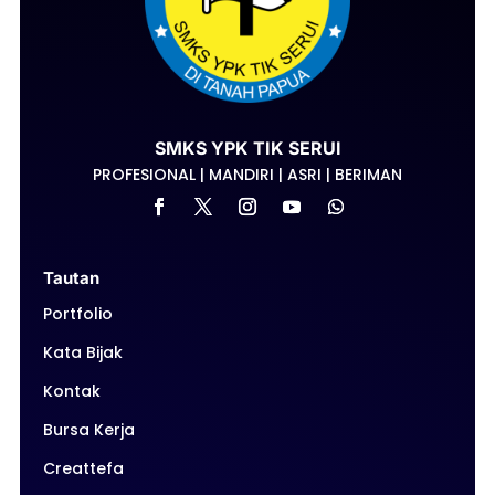
SMKS YPK TIK SERUI
PROFESIONAL | MANDIRI | ASRI | BERIMAN
Tautan
Portfolio
Kata Bijak
Kontak
Bursa Kerja
Creattefa