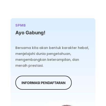
SPMB
Ayo Gabung!
Bersama kita akan bentuk karakter hebat,
menjelajahi dunia pengetahuan,
mengembangkan keterampilan, dan
meraih prestasi.
INFORMASI PENDAFTARAN