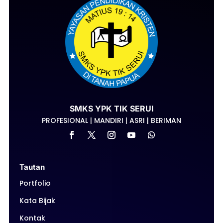
SMKS YPK TIK SERUI
PROFESIONAL | MANDIRI | ASRI | BERIMAN
Tautan
Portfolio
Kata Bijak
Kontak