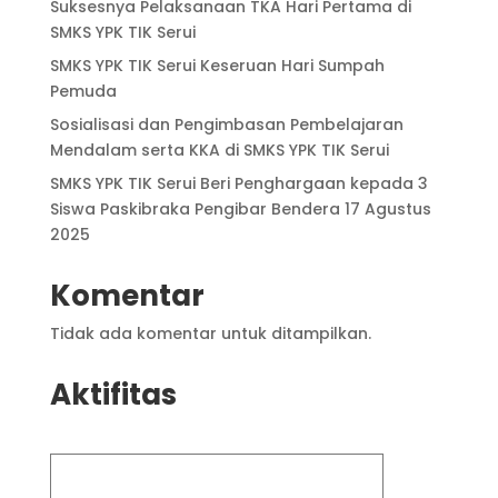
Suksesnya Pelaksanaan TKA Hari Pertama di
SMKS YPK TIK Serui
SMKS YPK TIK Serui Keseruan Hari Sumpah
Pemuda
Sosialisasi dan Pengimbasan Pembelajaran
Mendalam serta KKA di SMKS YPK TIK Serui
SMKS YPK TIK Serui Beri Penghargaan kepada 3
Siswa Paskibraka Pengibar Bendera 17 Agustus
2025
Komentar
Tidak ada komentar untuk ditampilkan.
Aktifitas