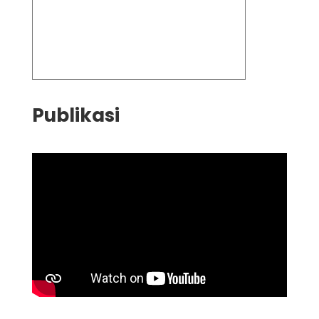
Publikasi