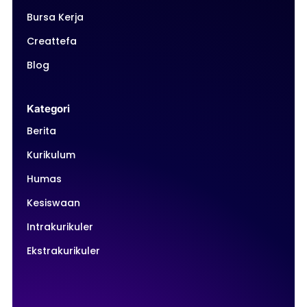
Bursa Kerja
Creattefa
Blog
Kategori
Berita
Kurikulum
Humas
Kesiswaan
Intrakurikuler
Ekstrakurikuler