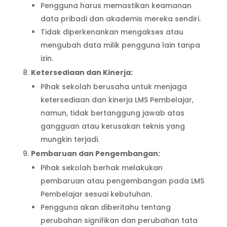
Pengguna harus memastikan keamanan
data pribadi dan akademis mereka sendiri.
Tidak diperkenankan mengakses atau
mengubah data milik pengguna lain tanpa
izin.
Ketersediaan dan Kinerja:
Pihak sekolah berusaha untuk menjaga
ketersediaan dan kinerja LMS Pembelajar,
namun, tidak bertanggung jawab atas
gangguan atau kerusakan teknis yang
mungkin terjadi.
Pembaruan dan Pengembangan:
Pihak sekolah berhak melakukan
pembaruan atau pengembangan pada LMS
Pembelajar sesuai kebutuhan.
Pengguna akan diberitahu tentang
perubahan signifikan dan perubahan tata