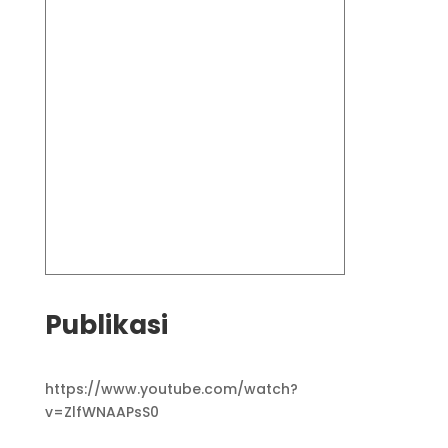
Publikasi
https://www.youtube.com/watch?
v=ZlfWNAAPsS0