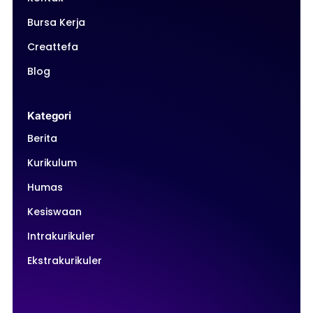
Bursa Kerja
Creattefa
Blog
Kategori
Berita
Kurikulum
Humas
Kesiswaan
Intrakurikuler
Ekstrakurikuler