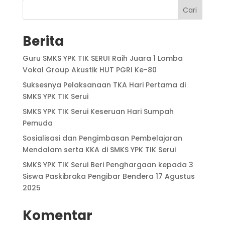
Cari
Berita
Guru SMKS YPK TIK SERUI Raih Juara 1 Lomba
Vokal Group Akustik HUT PGRI Ke-80
Suksesnya Pelaksanaan TKA Hari Pertama di
SMKS YPK TIK Serui
SMKS YPK TIK Serui Keseruan Hari Sumpah
Pemuda
Sosialisasi dan Pengimbasan Pembelajaran
Mendalam serta KKA di SMKS YPK TIK Serui
SMKS YPK TIK Serui Beri Penghargaan kepada 3
Siswa Paskibraka Pengibar Bendera 17 Agustus
2025
Komentar