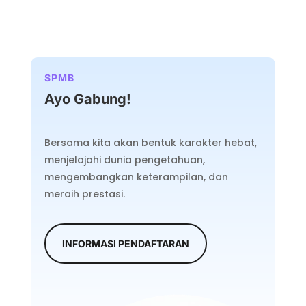
SPMB
Ayo Gabung!
Bersama kita akan bentuk karakter hebat,
menjelajahi dunia pengetahuan,
mengembangkan keterampilan, dan
meraih prestasi.
INFORMASI PENDAFTARAN