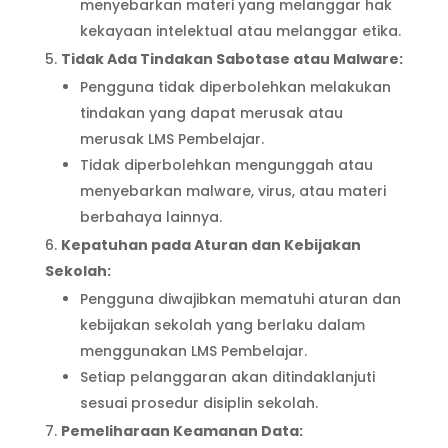
menyebarkan materi yang melanggar hak
kekayaan intelektual atau melanggar etika.
Tidak Ada Tindakan Sabotase atau Malware:
Pengguna tidak diperbolehkan melakukan
tindakan yang dapat merusak atau
merusak LMS Pembelajar.
Tidak diperbolehkan mengunggah atau
menyebarkan malware, virus, atau materi
berbahaya lainnya.
Kepatuhan pada Aturan dan Kebijakan
Sekolah:
Pengguna diwajibkan mematuhi aturan dan
kebijakan sekolah yang berlaku dalam
menggunakan LMS Pembelajar.
Setiap pelanggaran akan ditindaklanjuti
sesuai prosedur disiplin sekolah.
Pemeliharaan Keamanan Data: