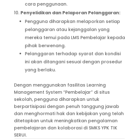
cara penggunaan.
Penyelidikan dan Pelaporan Pelanggaran:
Pengguna diharapkan melaporkan setiap
pelanggaran atau kejanggalan yang
mereka temui pada LMS Pembelajar kepada
pihak berwenang.
Pelanggaran terhadap syarat dan kondisi
ini akan ditangani sesuai dengan prosedur
yang berlaku.
Dengan menggunakan fasilitas Learning
Management System “Pembelajar” di situs
sekolah, pengguna diharapkan untuk
berpartisipasi dengan penuh tanggung jawab
dan menghormati hak dan kebijakan yang telah
ditetapkan untuk meningkatkan pengalaman
pembelajaran dan kolaborasi di SMKS YPK TIK
SERUI.