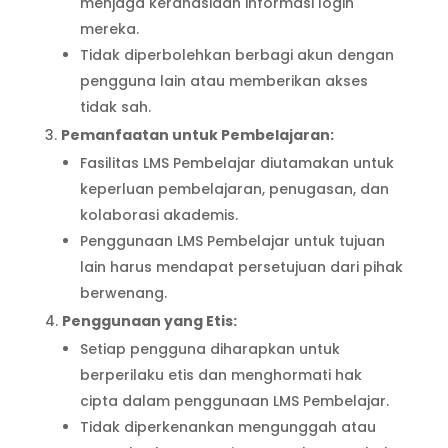
menjaga kerahasiaan informasi login
mereka.
Tidak diperbolehkan berbagi akun dengan
pengguna lain atau memberikan akses
tidak sah.
Pemanfaatan untuk Pembelajaran:
Fasilitas LMS Pembelajar diutamakan untuk
keperluan pembelajaran, penugasan, dan
kolaborasi akademis.
Penggunaan LMS Pembelajar untuk tujuan
lain harus mendapat persetujuan dari pihak
berwenang.
Penggunaan yang Etis:
Setiap pengguna diharapkan untuk
berperilaku etis dan menghormati hak
cipta dalam penggunaan LMS Pembelajar.
Tidak diperkenankan mengunggah atau