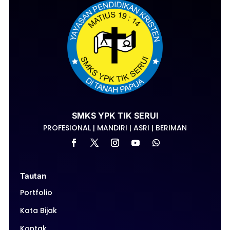
SMKS YPK TIK SERUI
PROFESIONAL | MANDIRI | ASRI | BERIMAN
Tautan
Portfolio
Kata Bijak
Kontak