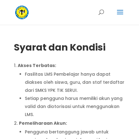
Syarat dan Kondisi
Akses Terbatas:
Fasilitas LMS Pembelajar hanya dapat
diakses oleh siswa, guru, dan staf terdaftar
dari SMKS YPK TIK SERUI.
Setiap pengguna harus memiliki akun yang
valid dan diotorisasi untuk menggunakan
LMS.
Pemeliharaan Akun:
Pengguna bertanggung jawab untuk