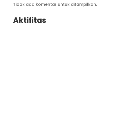
Tidak ada komentar untuk ditampilkan.
Aktifitas