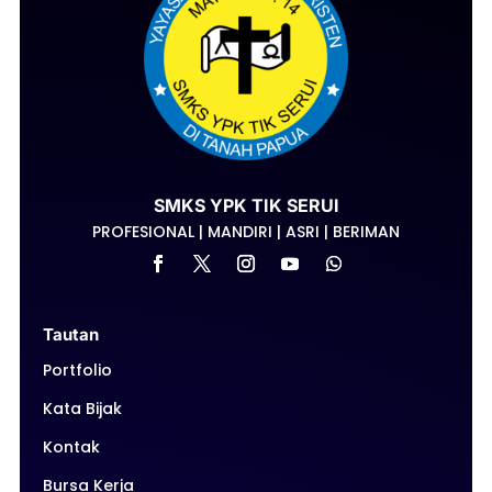
SMKS YPK TIK SERUI
PROFESIONAL | MANDIRI | ASRI | BERIMAN
Tautan
Portfolio
Kata Bijak
Kontak
Bursa Kerja