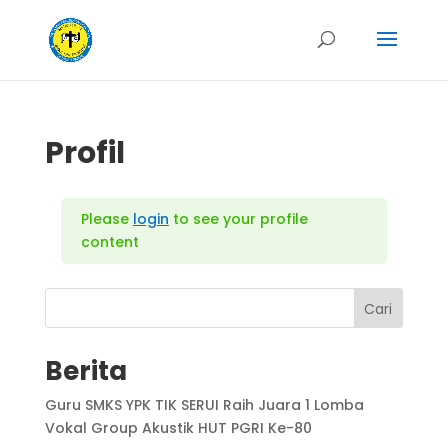
Profil
Please
login
to see your profile
content
Cari
Berita
Guru SMKS YPK TIK SERUI Raih Juara 1 Lomba
Vokal Group Akustik HUT PGRI Ke-80