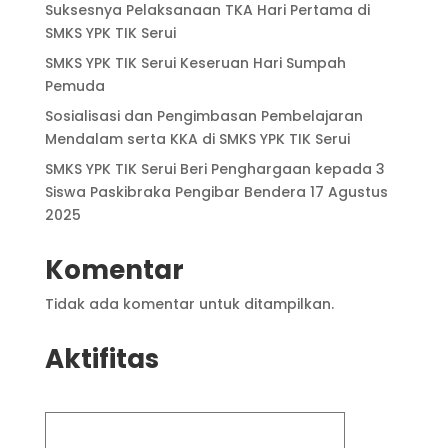
Suksesnya Pelaksanaan TKA Hari Pertama di
SMKS YPK TIK Serui
SMKS YPK TIK Serui Keseruan Hari Sumpah
Pemuda
Sosialisasi dan Pengimbasan Pembelajaran
Mendalam serta KKA di SMKS YPK TIK Serui
SMKS YPK TIK Serui Beri Penghargaan kepada 3
Siswa Paskibraka Pengibar Bendera 17 Agustus
2025
Komentar
Tidak ada komentar untuk ditampilkan.
Aktifitas