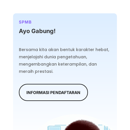
SPMB
Ayo Gabung!
Bersama kita akan bentuk karakter hebat,
menjelajahi dunia pengetahuan,
mengembangkan keterampilan, dan
meraih prestasi.
INFORMASI PENDAFTARAN