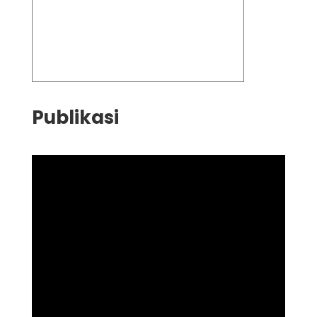
Publikasi