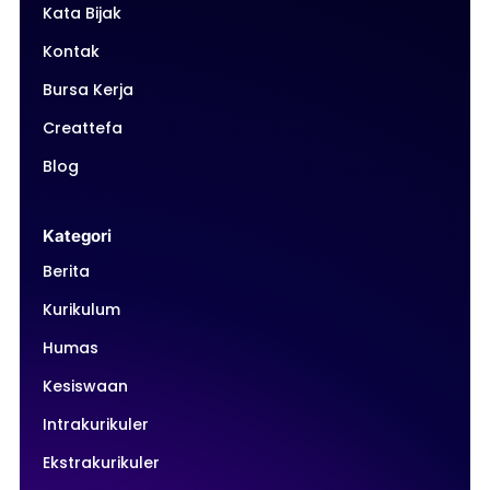
Kata Bijak
Kontak
Bursa Kerja
Creattefa
Blog
Kategori
Berita
Kurikulum
Humas
Kesiswaan
Intrakurikuler
Ekstrakurikuler