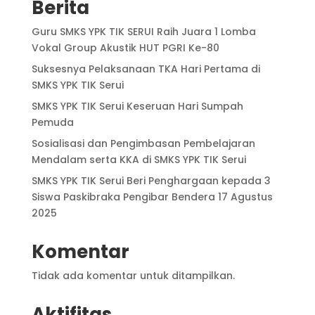
Berita
Guru SMKS YPK TIK SERUI Raih Juara 1 Lomba
Vokal Group Akustik HUT PGRI Ke-80
Suksesnya Pelaksanaan TKA Hari Pertama di
SMKS YPK TIK Serui
SMKS YPK TIK Serui Keseruan Hari Sumpah
Pemuda
Sosialisasi dan Pengimbasan Pembelajaran
Mendalam serta KKA di SMKS YPK TIK Serui
SMKS YPK TIK Serui Beri Penghargaan kepada 3
Siswa Paskibraka Pengibar Bendera 17 Agustus
2025
Komentar
Tidak ada komentar untuk ditampilkan.
Aktifitas