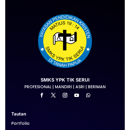
SMKS YPK TIK SERUI
PROFESIONAL | MANDIRI | ASRI | BERIMAN
Tautan
Portfolio