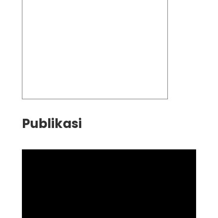
Publikasi