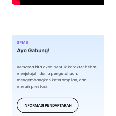
SPMB
Ayo Gabung!
Bersama kita akan bentuk karakter hebat,
menjelajahi dunia pengetahuan,
mengembangkan keterampilan, dan
meraih prestasi.
INFORMASI PENDAFTARAN