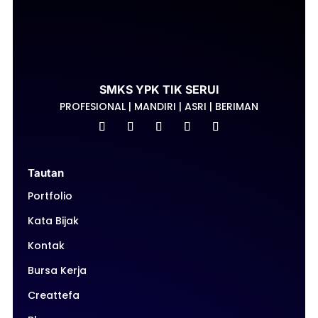
SMKS YPK TIK SERUI
PROFESIONAL | MANDIRI | ASRI | BERIMAN
Tautan
Portfolio
Kata Bijak
Kontak
Bursa Kerja
Creattefa