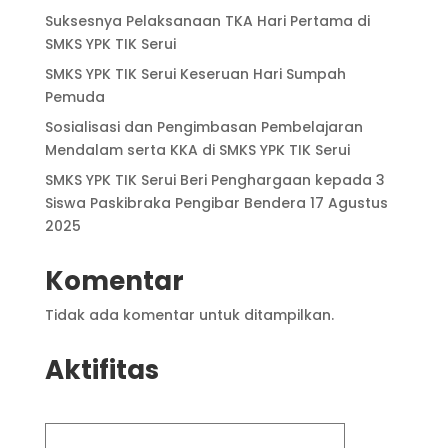
Suksesnya Pelaksanaan TKA Hari Pertama di
SMKS YPK TIK Serui
SMKS YPK TIK Serui Keseruan Hari Sumpah
Pemuda
Sosialisasi dan Pengimbasan Pembelajaran
Mendalam serta KKA di SMKS YPK TIK Serui
SMKS YPK TIK Serui Beri Penghargaan kepada 3
Siswa Paskibraka Pengibar Bendera 17 Agustus
2025
Komentar
Tidak ada komentar untuk ditampilkan.
Aktifitas