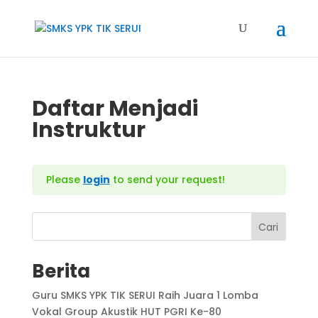
Daftar Menjadi
Instruktur
Please
login
to send your request!
Cari
Berita
Guru SMKS YPK TIK SERUI Raih Juara 1 Lomba
Vokal Group Akustik HUT PGRI Ke-80