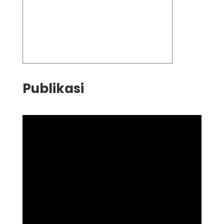
Publikasi