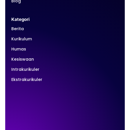
Blog
Kategori
Berita
Kurikulum
Humas
Kesiswaan
Intrakurikuler
Ekstrakurikuler