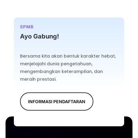
SPMB
Ayo Gabung!
Bersama kita akan bentuk karakter hebat,
menjelajahi dunia pengetahuan,
mengembangkan keterampilan, dan
meraih prestasi.
INFORMASI PENDAFTARAN