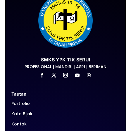
SMKS YPK TIK SERUI
PROFESIONAL | MANDIRI | ASRI | BERIMAN
Tautan
Portfolio
Kata Bijak
Kontak