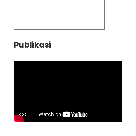
Publikasi