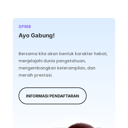
SPMB
Ayo Gabung!
Bersama kita akan bentuk karakter hebat,
menjelajahi dunia pengetahuan,
mengembangkan keterampilan, dan
meraih prestasi.
INFORMASI PENDAFTARAN