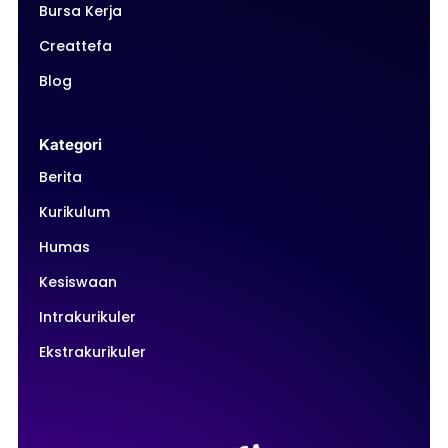
Bursa Kerja
Creattefa
Blog
Kategori
Berita
Kurikulum
Humas
Kesiswaan
Intrakurikuler
Ekstrakurikuler