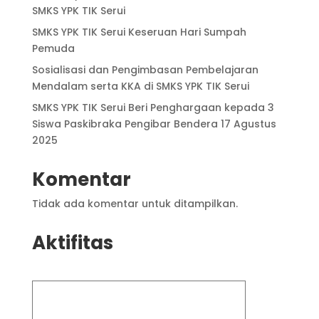
SMKS YPK TIK Serui
SMKS YPK TIK Serui Keseruan Hari Sumpah
Pemuda
Sosialisasi dan Pengimbasan Pembelajaran
Mendalam serta KKA di SMKS YPK TIK Serui
SMKS YPK TIK Serui Beri Penghargaan kepada 3
Siswa Paskibraka Pengibar Bendera 17 Agustus
2025
Komentar
Tidak ada komentar untuk ditampilkan.
Aktifitas