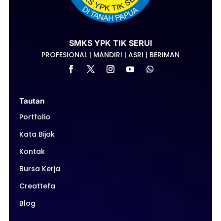
SMKS YPK TIK SERUI
PROFESIONAL | MANDIRI | ASRI | BERIMAN
Tautan
Portfolio
Kata Bijak
Kontak
Bursa Kerja
Creattefa
Blog