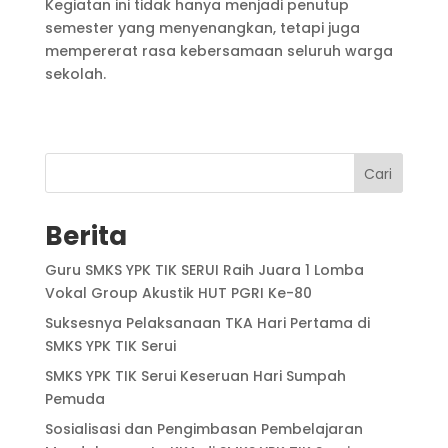
Kegiatan ini tidak hanya menjadi penutup
semester yang menyenangkan, tetapi juga
mempererat rasa kebersamaan seluruh warga
sekolah.
Cari
Berita
Guru SMKS YPK TIK SERUI Raih Juara 1 Lomba
Vokal Group Akustik HUT PGRI Ke-80
Suksesnya Pelaksanaan TKA Hari Pertama di
SMKS YPK TIK Serui
SMKS YPK TIK Serui Keseruan Hari Sumpah
Pemuda
Sosialisasi dan Pengimbasan Pembelajaran