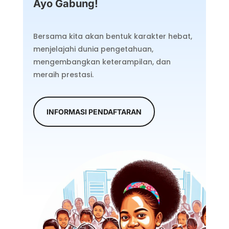
Ayo Gabung!
Bersama kita akan bentuk karakter hebat,
menjelajahi dunia pengetahuan,
mengembangkan keterampilan, dan
meraih prestasi.
INFORMASI PENDAFTARAN