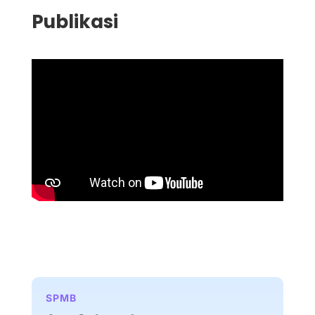
Publikasi
SPMB