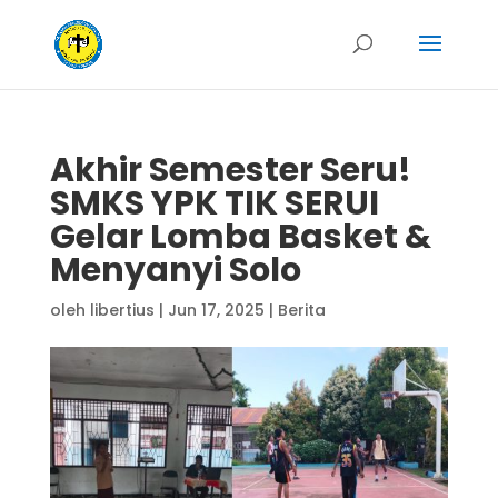
Akhir Semester Seru!
SMKS YPK TIK SERUI
Gelar Lomba Basket &
Menyanyi Solo
oleh
libertius
|
Jun 17, 2025
|
Berita