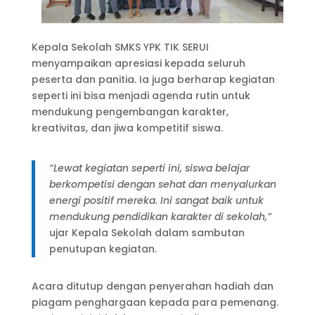
Kepala Sekolah SMKS YPK TIK SERUI
menyampaikan apresiasi kepada seluruh
peserta dan panitia. Ia juga berharap kegiatan
seperti ini bisa menjadi agenda rutin untuk
mendukung pengembangan karakter,
kreativitas, dan jiwa kompetitif siswa.
“Lewat kegiatan seperti ini, siswa belajar
berkompetisi dengan sehat dan menyalurkan
energi positif mereka. Ini sangat baik untuk
mendukung pendidikan karakter di sekolah,”
ujar Kepala Sekolah dalam sambutan
penutupan kegiatan.
Acara ditutup dengan penyerahan hadiah dan
piagam penghargaan kepada para pemenang.