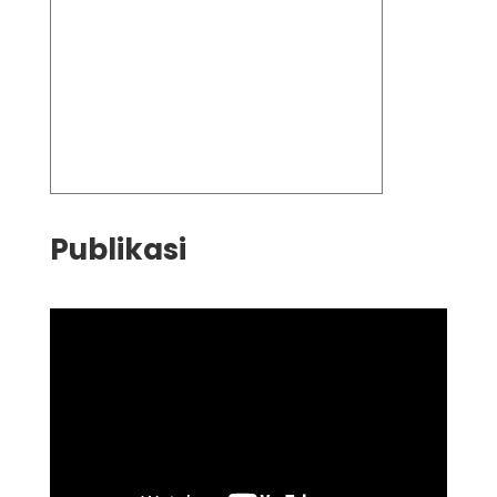
Publikasi