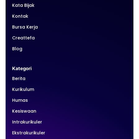
Kata Bijak
Kontak
Bursa Kerja
Creattefa
Blog
Kategori
Berita
Kurikulum
Humas
Kesiswaan
Intrakurikuler
Ekstrakurikuler