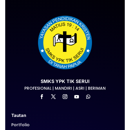
SMKS YPK TIK SERUI
PROFESIONAL | MANDIRI | ASRI | BERIMAN
Tautan
Portfolio