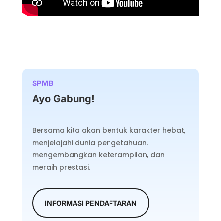
SPMB
Ayo Gabung!
Bersama kita akan bentuk karakter hebat,
menjelajahi dunia pengetahuan,
mengembangkan keterampilan, dan
meraih prestasi.
INFORMASI PENDAFTARAN