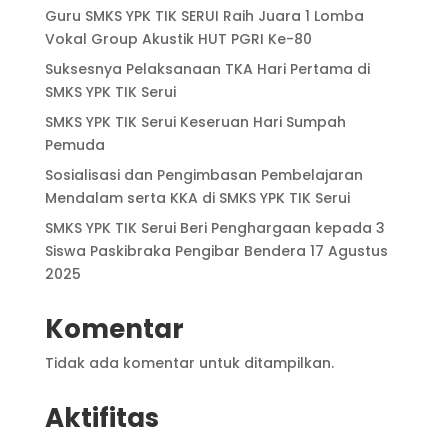
Guru SMKS YPK TIK SERUI Raih Juara 1 Lomba
Vokal Group Akustik HUT PGRI Ke-80
Suksesnya Pelaksanaan TKA Hari Pertama di
SMKS YPK TIK Serui
SMKS YPK TIK Serui Keseruan Hari Sumpah
Pemuda
Sosialisasi dan Pengimbasan Pembelajaran
Mendalam serta KKA di SMKS YPK TIK Serui
SMKS YPK TIK Serui Beri Penghargaan kepada 3
Siswa Paskibraka Pengibar Bendera 17 Agustus
2025
Komentar
Tidak ada komentar untuk ditampilkan.
Aktifitas