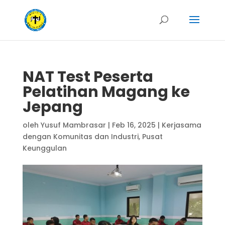
NAT Test Peserta
Pelatihan Magang ke
Jepang
oleh
Yusuf Mambrasar
|
Feb 16, 2025
|
Kerjasama
dengan Komunitas dan Industri
,
Pusat
Keunggulan