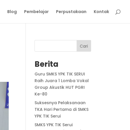
Blog
Pembelajar
Perpustakaan
Kontak
Cari
Berita
Guru SMKS YPK TIK SERUI
Raih Juara 1 Lomba Vokal
Group Akustik HUT PGRI
Ke-80
Suksesnya Pelaksanaan
TKA Hari Pertama di SMKS
YPK TIK Serui
SMKS YPK TIK Serui