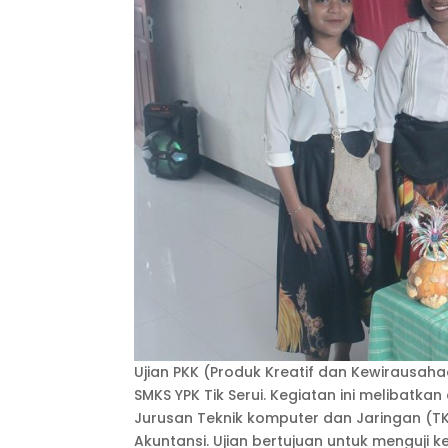
Ujian PKK (Produk Kreatif dan Kewirausa
SMKS YPK Tik Serui. Kegiatan ini melibatka
Jurusan Teknik komputer dan Jaringan (TK
Akuntansi. Ujian bertujuan untuk menguji 