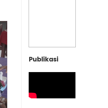
Publikasi