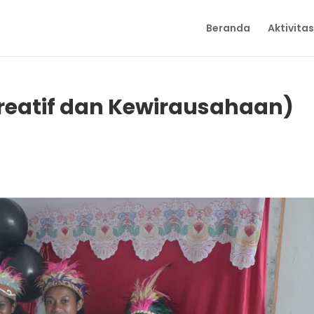
Beranda
Aktivitas
Kreatif dan Kewirausahaan)