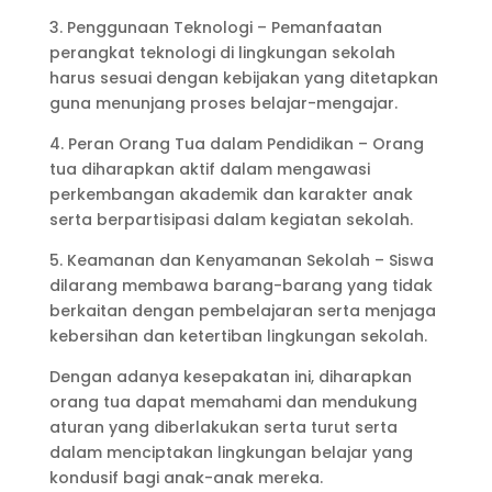
3. Penggunaan Teknologi – Pemanfaatan
perangkat teknologi di lingkungan sekolah
harus sesuai dengan kebijakan yang ditetapkan
guna menunjang proses belajar-mengajar.
4. Peran Orang Tua dalam Pendidikan – Orang
tua diharapkan aktif dalam mengawasi
perkembangan akademik dan karakter anak
serta berpartisipasi dalam kegiatan sekolah.
5. Keamanan dan Kenyamanan Sekolah – Siswa
dilarang membawa barang-barang yang tidak
berkaitan dengan pembelajaran serta menjaga
kebersihan dan ketertiban lingkungan sekolah.
Dengan adanya kesepakatan ini, diharapkan
orang tua dapat memahami dan mendukung
aturan yang diberlakukan serta turut serta
dalam menciptakan lingkungan belajar yang
kondusif bagi anak-anak mereka.