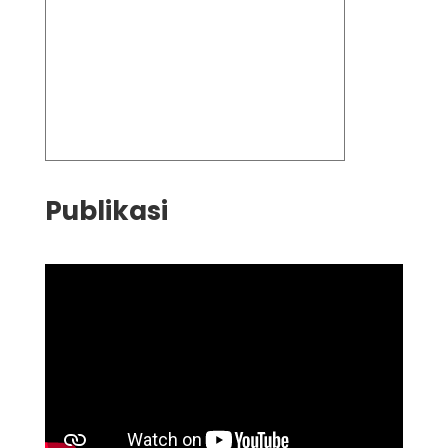
Publikasi