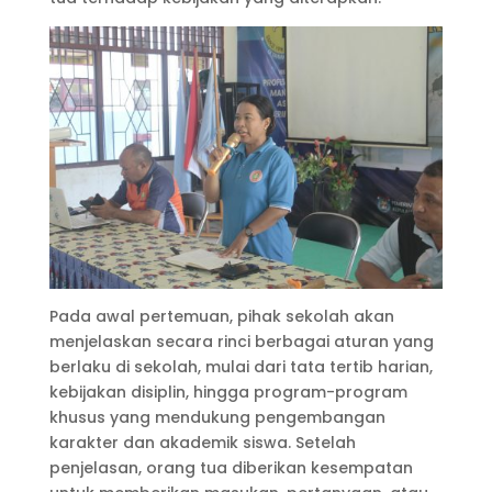
Pada awal pertemuan, pihak sekolah akan
menjelaskan secara rinci berbagai aturan yang
berlaku di sekolah, mulai dari tata tertib harian,
kebijakan disiplin, hingga program-program
khusus yang mendukung pengembangan
karakter dan akademik siswa. Setelah
penjelasan, orang tua diberikan kesempatan