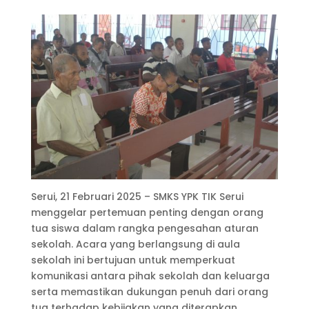
Serui, 21 Februari 2025 – SMKS YPK TIK Serui
menggelar pertemuan penting dengan orang
tua siswa dalam rangka pengesahan aturan
sekolah. Acara yang berlangsung di aula
sekolah ini bertujuan untuk memperkuat
komunikasi antara pihak sekolah dan keluarga
serta memastikan dukungan penuh dari orang
tua terhadap kebijakan yang diterapkan.