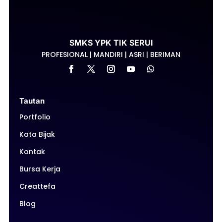
SMKS YPK TIK SERUI
PROFESIONAL | MANDIRI | ASRI | BERIMAN
Tautan
Portfolio
Kata Bijak
Kontak
Bursa Kerja
Creattefa
Blog