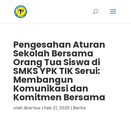
Pengesahan Aturan
Sekolah Bersama
Orang Tua Siswa di
SMKS YPK TIK Serui:
Membangun
Komunikasi dan
Komitmen Bersama
oleh
libertius
|
Feb 21, 2025
|
Berita