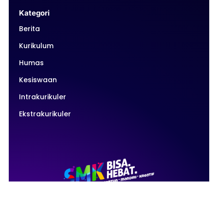
Kategori
Berita
Kurikulum
Humas
Kesiswaan
Intrakurikuler
Ekstrakurikuler