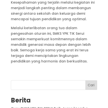
Kesepahaman yang terjalin melalui kegiatan ini
menjadi langkah penting dalam membangun
sinergi antara sekolah dan keluarga demi
mencapai tujuan pendidikan yang optimal.
Melalui keterlibatan orang tua dalam
pengesahan aturan ini, SMKS YPK TIK Serui
semakin memperkuat komitmennya dalam
mendidik generasi masa depan dengan lebih
baik. Semoga kerja sama yang erat ini terus
terjaga demi menciptakan lingkungan
pendidikan yang harmonis dan berkualitas.
Cari
Berita