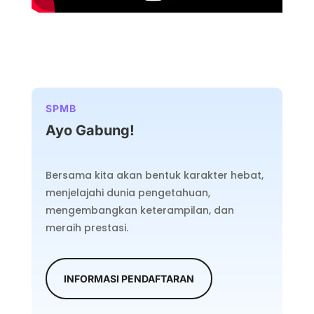
SPMB
Ayo Gabung!
Bersama kita akan bentuk karakter hebat,
menjelajahi dunia pengetahuan,
mengembangkan keterampilan, dan
meraih prestasi.
INFORMASI PENDAFTARAN