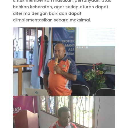
untuk memberikan masukan, pertanyaan, atau
bahkan keberatan, agar setiap aturan dapat
diterima dengan baik dan dapat
diimplementasikan secara maksimal.