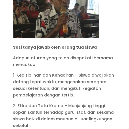
Sesi tanya jawab oleh orang tua siswa
Adapun aturan yang telah disepakati bersama
mencakup:
1. Kedisiplinan dan Kehadiran – Siswa diwajibkan
datang tepat waktu, mengenakan seragam
sesuai ketentuan, dan mengikuti kegiatan
pembelajaran dengan tertib.
2. Etika dan Tata Krama – Menjunjung tinggi
sopan santun terhadap guru, staf, dan sesama
siswa baik di dalam maupun di luar lingkungan
sekolah.