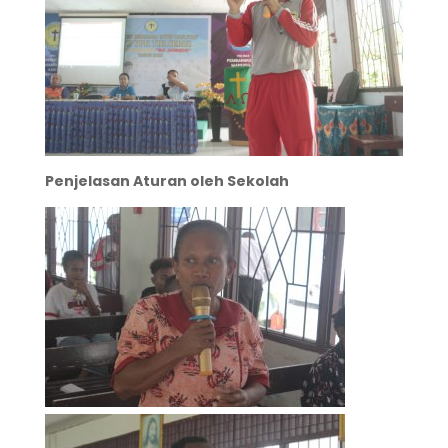
Penjelasan Aturan oleh Sekolah