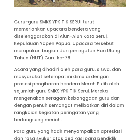
Guru-guru SMKS YPK TIK SERUI turut
memeriahkan upacara bendera yang
diselenggarakan di Alun-Alun Kota Serui,
Kepulauan Yapen Papua. Upacara tersebut
merupakan bagian dari peringatan Hari Ulang
Tahun (HUT) Guru ke-78.
Acara yang dihadiri oleh para guru, siswa, dan
masyarakat setempat ini dimulai dengan
prosesi pengibaran bendera Merah Putih oleh
sejumlah guru SMKS YPK TIK Serui. Mereka
mengenakan seragam kebanggaan guru dan
dengan penuh semangat melibatkan diri dalam
rangkaian kegiatan peringatan yang
berlangsung meriah.
Para guru yang hadir menyampaikan apresiasi
dan rasa syukur atas dedikasi para pendidik