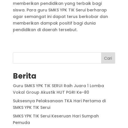
memberikan pendidikan yang terbaik bagi
siswa. Para guru SMKS YPK TIK Serui berharap
agar semangat ini dapat terus berkobar dan
memberikan dampak positif bagi dunia
pendidikan di daerah tersebut.
Cari
Berita
Guru SMKS YPK TIK SERUI Raih Juara 1 Lomba
Vokal Group Akustik HUT PGRI Ke-80
Suksesnya Pelaksanaan TKA Hari Pertama di
SMKS YPK TIK Serui
SMKS YPK TIK Serui Keseruan Hari Sumpah
Pemuda