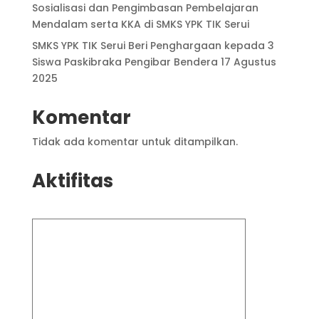
Sosialisasi dan Pengimbasan Pembelajaran
Mendalam serta KKA di SMKS YPK TIK Serui
SMKS YPK TIK Serui Beri Penghargaan kepada 3
Siswa Paskibraka Pengibar Bendera 17 Agustus
2025
Komentar
Tidak ada komentar untuk ditampilkan.
Aktifitas