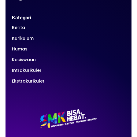
Kategori
Berita
Kurikulum
Humas
Kesiswaan
Intrakurikuler
Ekstrakurikuler