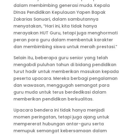
dalam membimbing generasi muda. Kepala
DInas Pendidikan Kepulauan Yapen Bapak
Zakarias Sanuari, dalam sambutannya
menyatakan, “Hari ini, kita tidak hanya
merayakan HUT Guru, tetapi juga menghormati
peran para guru dalam membentuk karakter
dan membimbing siswa untuk meraih prestasi.”
Selain itu, beberapa guru senior yang telah
mengabdi puluhan tahun di bidang pendidikan
turut hadir untuk memberikan masukan kepada
peserta upacara. Mereka berbagi pengalaman
dan wawasan, menggugah semangat para
guru muda untuk terus berdedikasi dalam
memberikan pendidikan berkualitas.
Upacara bendera ini tidak hanya menjadi
momen peringatan, tetapi juga ajang untuk
mempererat hubungan antar-guru serta
memupuk semangat kebersamaan dalam