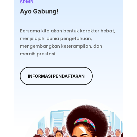
SPMB
Ayo Gabung!
Bersama kita akan bentuk karakter hebat,
menjelajahi dunia pengetahuan,
mengembangkan keterampilan, dan
meraih prestasi.
INFORMASI PENDAFTARAN