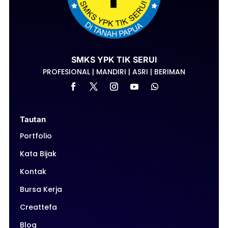
SMKS YPK TIK SERUI
PROFESIONAL | MANDIRI | ASRI | BERIMAN
Tautan
Portfolio
Kata Bijak
Kontak
Bursa Kerja
Creattefa
Blog