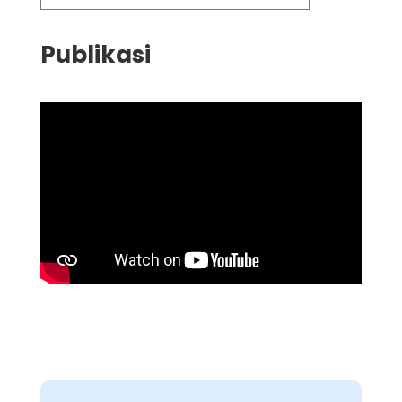
Publikasi