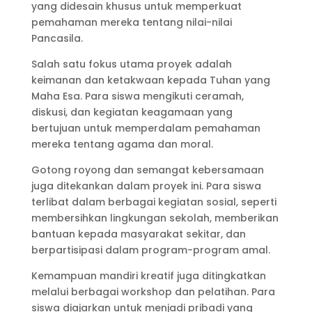
yang didesain khusus untuk memperkuat
pemahaman mereka tentang nilai-nilai
Pancasila.
Salah satu fokus utama proyek adalah
keimanan dan ketakwaan kepada Tuhan yang
Maha Esa. Para siswa mengikuti ceramah,
diskusi, dan kegiatan keagamaan yang
bertujuan untuk memperdalam pemahaman
mereka tentang agama dan moral.
Gotong royong dan semangat kebersamaan
juga ditekankan dalam proyek ini. Para siswa
terlibat dalam berbagai kegiatan sosial, seperti
membersihkan lingkungan sekolah, memberikan
bantuan kepada masyarakat sekitar, dan
berpartisipasi dalam program-program amal.
Kemampuan mandiri kreatif juga ditingkatkan
melalui berbagai workshop dan pelatihan. Para
siswa diajarkan untuk menjadi pribadi yang