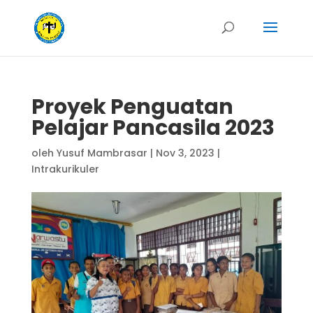
Proyek Penguatan
Pelajar Pancasila 2023
oleh
Yusuf Mambrasar
|
Nov 3, 2023
|
Intrakurikuler