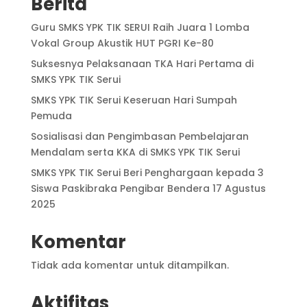
Berita
Guru SMKS YPK TIK SERUI Raih Juara 1 Lomba
Vokal Group Akustik HUT PGRI Ke-80
Suksesnya Pelaksanaan TKA Hari Pertama di
SMKS YPK TIK Serui
SMKS YPK TIK Serui Keseruan Hari Sumpah
Pemuda
Sosialisasi dan Pengimbasan Pembelajaran
Mendalam serta KKA di SMKS YPK TIK Serui
SMKS YPK TIK Serui Beri Penghargaan kepada 3
Siswa Paskibraka Pengibar Bendera 17 Agustus
2025
Komentar
Tidak ada komentar untuk ditampilkan.
Aktifitas