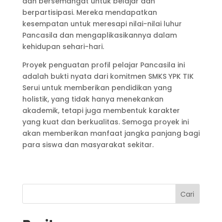
dan bersemangat untuk belajar dan
berpartisipasi. Mereka mendapatkan
kesempatan untuk meresapi nilai-nilai luhur
Pancasila dan mengaplikasikannya dalam
kehidupan sehari-hari.
Proyek penguatan profil pelajar Pancasila ini
adalah bukti nyata dari komitmen SMKS YPK TIK
Serui untuk memberikan pendidikan yang
holistik, yang tidak hanya menekankan
akademik, tetapi juga membentuk karakter
yang kuat dan berkualitas. Semoga proyek ini
akan memberikan manfaat jangka panjang bagi
para siswa dan masyarakat sekitar.
Cari