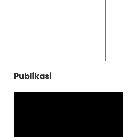
Publikasi