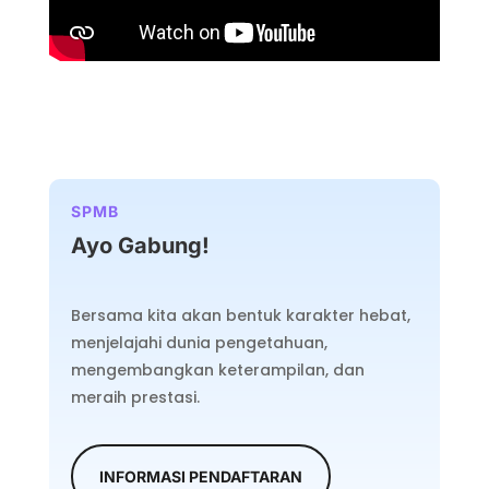
SPMB
Ayo Gabung!
Bersama kita akan bentuk karakter hebat,
menjelajahi dunia pengetahuan,
mengembangkan keterampilan, dan
meraih prestasi.
INFORMASI PENDAFTARAN