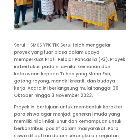
Serui – SMKS YPK TIK Serui telah menggelar
proyek yang luar biasa dalam upaya
memperkuat Profil Pelajar Pancasila (P3). Proyek
ini berfokus pada nilai-nilai keimanan dan
ketakwaan kepada Tuhan yang Maha Esa,
gotong royong, mandiri kreatif, dan budaya
kerja. Acara ini berlangsung mulai tanggal 30
Oktober hingga 3 November 2023.
Proyek ini bertujuan untuk membentuk karakter
para siswa agar menjadi generasi muda yang
memiliki nilai-nilai luhur dan kemampuan untuk
berkontribusi positif dalam masyarakat. Para
siswa dilibatkan dalam serangkaian kegiatan