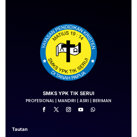
SMKS YPK TIK SERUI
PROFESIONAL | MANDIRI | ASRI | BERIMAN
Tautan