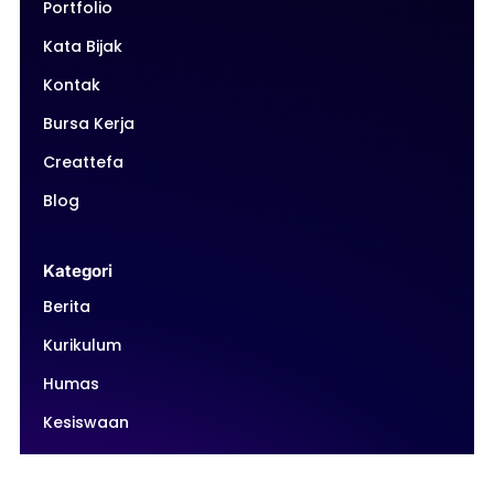
Portfolio
Kata Bijak
Kontak
Bursa Kerja
Creattefa
Blog
Kategori
Berita
Kurikulum
Humas
Kesiswaan
Intrakurikuler