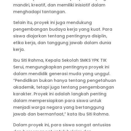
mandiri, kreatif, dan memiliki inisiatif dalam
menghadapi tantangan.
Selain itu, proyek ini juga mendukung
pengembangan budaya kerja yang kuat. Para
siswa diajarkan tentang pentingnya disiplin,
etika kerja, dan tanggung jawab dalam dunia
kerja.
Ibu Siti Rahma, Kepala Sekolah SMKS YPK TIK
Serui, mengungkapkan pentingnya proyek ini
dalam mendidik generasi muda yang unggul.
“Pendidikan bukan hanya tentang pengetahuan
akademik, tetapi juga tentang pengembangan
karakter. Proyek ini adalah langkah penting
dalam mempersiapkan para siswa untuk
menjadi warga negara yang bertanggung
jawab dan bermanfaat,” kata Ibu Siti Rahma.
Dalam proyek ini, para siswa sangat antusias