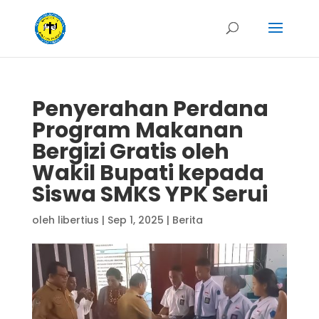
Penyerahan Perdana
Program Makanan
Bergizi Gratis oleh
Wakil Bupati kepada
Siswa SMKS YPK Serui
oleh
libertius
|
Sep 1, 2025
|
Berita