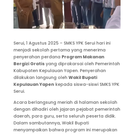
Serui, 1 Agustus 2025 – SMKS YPK Serui hari ini
menjadi sekolah pertama yang menerima
penyerahan perdana
Program Makanan
Bergizi Gratis
yang diprakarsai oleh Pemerintah
Kabupaten Kepulauan Yapen. Penyerahan
dilakukan langsung oleh
Wakil Bupati
Kepulauan Yapen
kepada siswa-siswi SMKS YPK
Serui.
Acara berlangsung meriah di halaman sekolah
dengan dihadiri oleh jajaran pejabat pemerintah
daerah, para guru, serta seluruh peserta didik.
Dalam sambutannya, Wakil Bupati
menyampaikan bahwa program ini merupakan