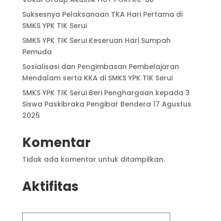
Suksesnya Pelaksanaan TKA Hari Pertama di
SMKS YPK TIK Serui
SMKS YPK TIK Serui Keseruan Hari Sumpah
Pemuda
Sosialisasi dan Pengimbasan Pembelajaran
Mendalam serta KKA di SMKS YPK TIK Serui
SMKS YPK TIK Serui Beri Penghargaan kepada 3
Siswa Paskibraka Pengibar Bendera 17 Agustus
2025
Komentar
Tidak ada komentar untuk ditampilkan.
Aktifitas