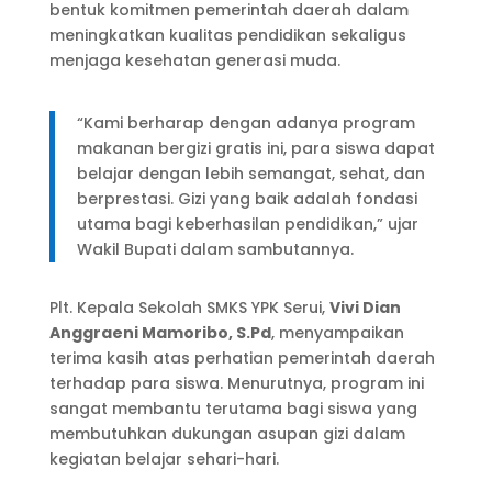
bentuk komitmen pemerintah daerah dalam
meningkatkan kualitas pendidikan sekaligus
menjaga kesehatan generasi muda.
“Kami berharap dengan adanya program
makanan bergizi gratis ini, para siswa dapat
belajar dengan lebih semangat, sehat, dan
berprestasi. Gizi yang baik adalah fondasi
utama bagi keberhasilan pendidikan,” ujar
Wakil Bupati dalam sambutannya.
Plt. Kepala Sekolah SMKS YPK Serui,
Vivi Dian
Anggraeni Mamoribo, S.Pd
, menyampaikan
terima kasih atas perhatian pemerintah daerah
terhadap para siswa. Menurutnya, program ini
sangat membantu terutama bagi siswa yang
membutuhkan dukungan asupan gizi dalam
kegiatan belajar sehari-hari.