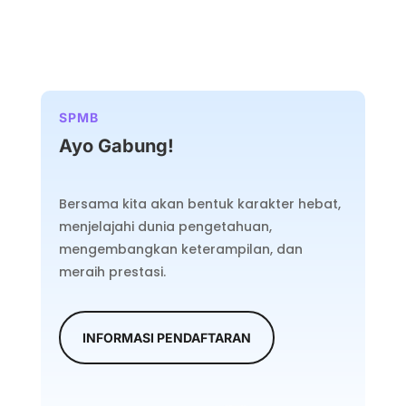
SPMB
Ayo Gabung!
Bersama kita akan bentuk karakter hebat,
menjelajahi dunia pengetahuan,
mengembangkan keterampilan, dan
meraih prestasi.
INFORMASI PENDAFTARAN