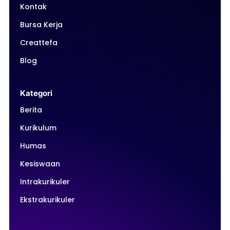
Kontak
Bursa Kerja
Creattefa
Blog
Kategori
Berita
Kurikulum
Humas
Kesiswaan
Intrakurikuler
Ekstrakurikuler