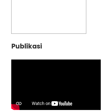
Publikasi