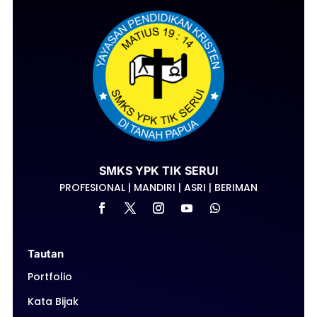
SMKS YPK TIK SERUI
PROFESIONAL | MANDIRI | ASRI | BERIMAN
Tautan
Portfolio
Kata Bijak