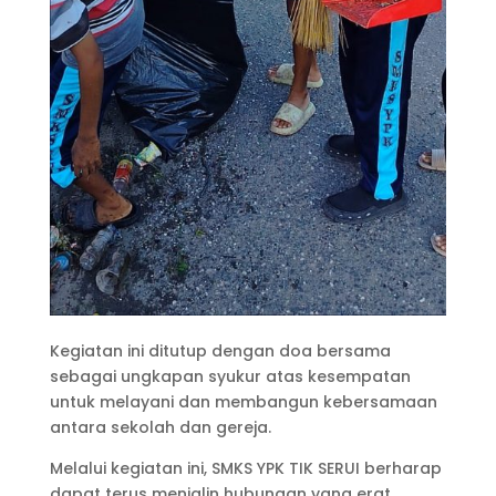
Kegiatan ini ditutup dengan doa bersama
sebagai ungkapan syukur atas kesempatan
untuk melayani dan membangun kebersamaan
antara sekolah dan gereja.
Melalui kegiatan ini, SMKS YPK TIK SERUI berharap
dapat terus menjalin hubungan yang erat