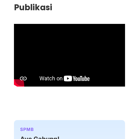
Publikasi
SPMB