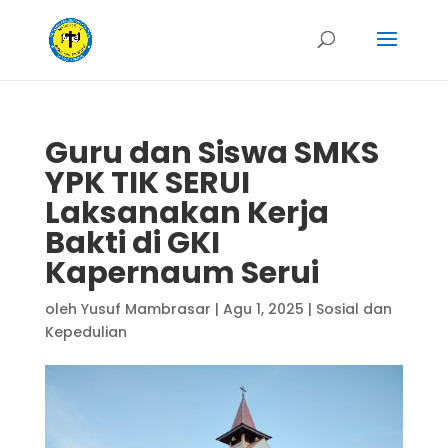
Guru dan Siswa SMKS
YPK TIK SERUI
Laksanakan Kerja
Bakti di GKI
Kapernaum Serui
oleh
Yusuf Mambrasar
|
Agu 1, 2025
|
Sosial dan
Kepedulian