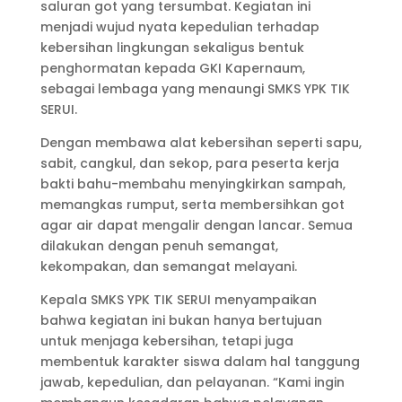
saluran got yang tersumbat. Kegiatan ini
menjadi wujud nyata kepedulian terhadap
kebersihan lingkungan sekaligus bentuk
penghormatan kepada GKI Kapernaum,
sebagai lembaga yang menaungi SMKS YPK TIK
SERUI.
Dengan membawa alat kebersihan seperti sapu,
sabit, cangkul, dan sekop, para peserta kerja
bakti bahu-membahu menyingkirkan sampah,
memangkas rumput, serta membersihkan got
agar air dapat mengalir dengan lancar. Semua
dilakukan dengan penuh semangat,
kekompakan, dan semangat melayani.
Kepala SMKS YPK TIK SERUI menyampaikan
bahwa kegiatan ini bukan hanya bertujuan
untuk menjaga kebersihan, tetapi juga
membentuk karakter siswa dalam hal tanggung
jawab, kepedulian, dan pelayanan. “Kami ingin