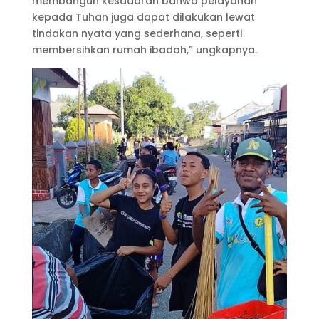
membangun kesadaran bahwa pelayanan
kepada Tuhan juga dapat dilakukan lewat
tindakan nyata yang sederhana, seperti
membersihkan rumah ibadah,” ungkapnya.