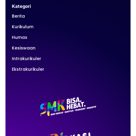
Kategori
Berita
Kurikulum
Humas
Kesiswaan
Intrakurikuler
Ekstrakurikuler