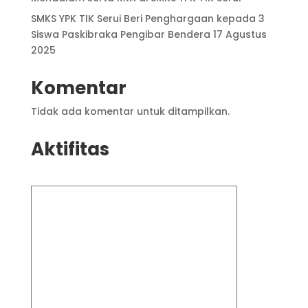
SMKS YPK TIK Serui Beri Penghargaan kepada 3
Siswa Paskibraka Pengibar Bendera 17 Agustus
2025
Komentar
Tidak ada komentar untuk ditampilkan.
Aktifitas