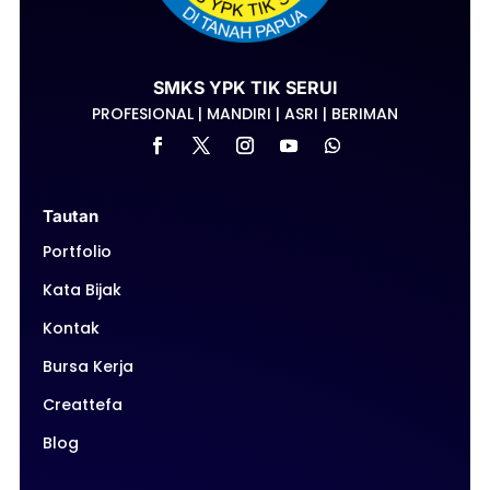
SMKS YPK TIK SERUI
PROFESIONAL | MANDIRI | ASRI | BERIMAN
Tautan
Portfolio
Kata Bijak
Kontak
Bursa Kerja
Creattefa
Blog