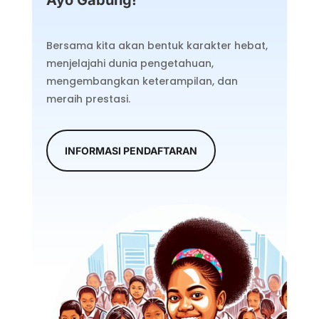
Ayo Gabung!
Bersama kita akan bentuk karakter hebat,
menjelajahi dunia pengetahuan,
mengembangkan keterampilan, dan
meraih prestasi.
INFORMASI PENDAFTARAN