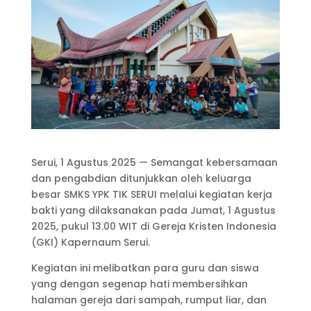
Serui, 1 Agustus 2025 — Semangat kebersamaan
dan pengabdian ditunjukkan oleh keluarga
besar SMKS YPK TIK SERUI melalui kegiatan kerja
bakti yang dilaksanakan pada Jumat, 1 Agustus
2025, pukul 13.00 WIT di Gereja Kristen Indonesia
(GKI) Kapernaum Serui.
Kegiatan ini melibatkan para guru dan siswa
yang dengan segenap hati membersihkan
halaman gereja dari sampah, rumput liar, dan